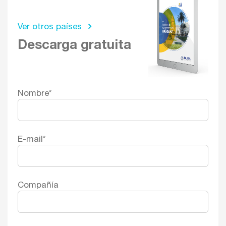
Ver otros países
Descarga gratuita
Nombre
*
E-mail
*
Compañía