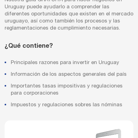
Uruguay puede ayudarlo a comprender las
diferentes oportunidades que existen en el mercado
uruguayo, así como también los procesos y las
reglamentaciones de cumplimiento necesarias.
¿Qué contiene?
Principales razones para invertir en Uruguay
Información de los aspectos generales del país
Importantes tasas impositivas y regulaciones
para corporaciones
Impuestos y regulaciones sobres las nóminas