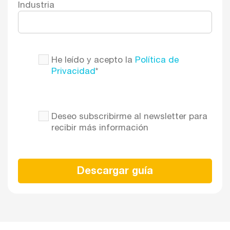
Industria
He leído y acepto la
Política de
Privacidad
*
Deseo subscribirme al newsletter para
recibir más información