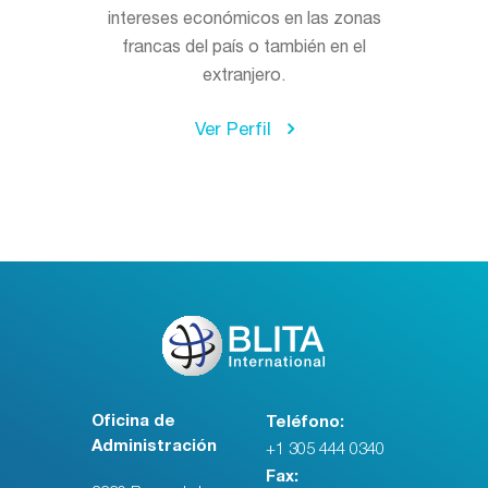
intereses económicos en las zonas
francas del país o también en el
extranjero.
Ver Perfil
Oficina de
Teléfono:
Administración
+1 305 444 0340
Fax: