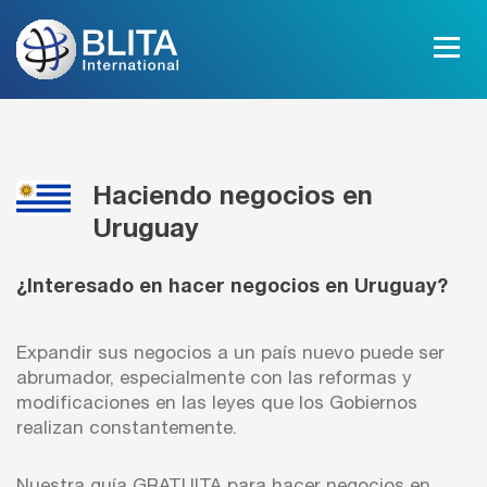
Haciendo negocios en
Uruguay
¿Interesado en hacer negocios en Uruguay?
Expandir sus negocios a un país nuevo puede ser
abrumador, especialmente con las reformas y
modificaciones en las leyes que los Gobiernos
realizan constantemente.
Nuestra guía GRATUITA para hacer negocios en