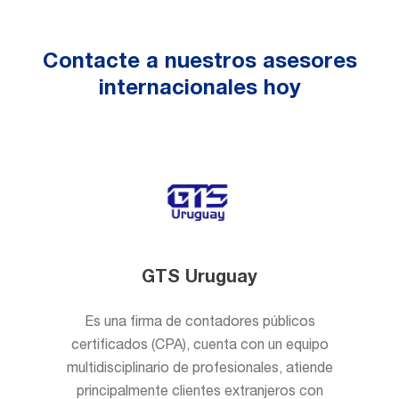
Contacte a nuestros asesores
internacionales hoy
GTS Uruguay
Es una firma de contadores públicos
certificados (CPA), cuenta con un equipo
multidisciplinario de profesionales, atiende
principalmente clientes extranjeros con