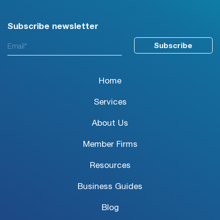
Subscribe newsletter
Home
Services
About Us
Member Firms
Resources
Business Guides
Blog