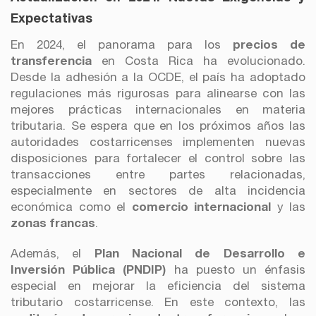
Expectativas
En 2024, el panorama para los
precios de
transferencia
en Costa Rica ha evolucionado.
Desde la adhesión a la OCDE, el país ha adoptado
regulaciones más rigurosas para alinearse con las
mejores prácticas internacionales en materia
tributaria. Se espera que en los próximos años las
autoridades costarricenses implementen nuevas
disposiciones para fortalecer el control sobre las
transacciones entre partes relacionadas,
especialmente en sectores de alta incidencia
económica como el
comercio internacional
y las
zonas francas
.
Además, el
Plan Nacional de Desarrollo e
Inversión Pública (PNDIP)
ha puesto un énfasis
especial en mejorar la eficiencia del sistema
tributario costarricense. En este contexto, las