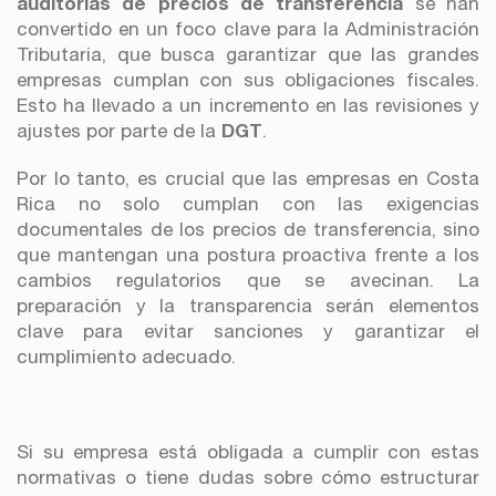
auditorías de precios de transferencia
se han
convertido en un foco clave para la Administración
Tributaria, que busca garantizar que las grandes
empresas cumplan con sus obligaciones fiscales.
Esto ha llevado a un incremento en las revisiones y
ajustes por parte de la
DGT
.
Por lo tanto, es crucial que las empresas en Costa
Rica no solo cumplan con las exigencias
documentales de los precios de transferencia, sino
que mantengan una postura proactiva frente a los
cambios regulatorios que se avecinan. La
preparación y la transparencia serán elementos
clave para evitar sanciones y garantizar el
cumplimiento adecuado.
Si su empresa está obligada a cumplir con estas
normativas o tiene dudas sobre cómo estructurar