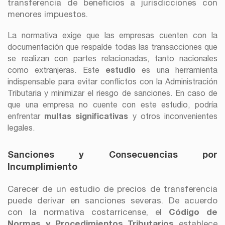
transferencia de beneficios a jurisdicciones con
menores impuestos.
La normativa exige que las empresas cuenten con la
documentación que respalde todas las transacciones que
se realizan con partes relacionadas, tanto nacionales
como extranjeras. Este
estudio
es una herramienta
indispensable para evitar conflictos con la Administración
Tributaria y minimizar el riesgo de sanciones. En caso de
que una empresa no cuente con este estudio, podría
enfrentar
multas significativas
y otros inconvenientes
legales.
Sanciones y Consecuencias por
Incumplimiento
Carecer de un estudio de precios de transferencia
puede derivar en sanciones severas. De acuerdo
con la normativa costarricense, el
Código de
Normas y Procedimientos Tributarios
establece