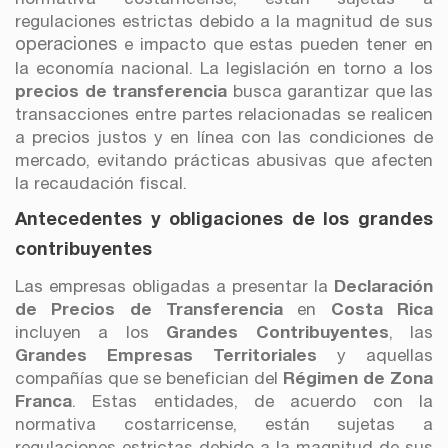
regulaciones estrictas debido a la magnitud de sus
operaciones
e impacto que estas pueden tener en
la economía nacional. La legislación en torno a los
precios de transferencia
busca garantizar que las
transacciones entre partes relacionadas se realicen
a precios justos y en línea con las condiciones de
mercado, evitando prácticas abusivas que afecten
la recaudación fiscal.
Antecedentes y obligaciones de los grandes
contribuyentes
Las empresas obligadas a presentar la
Declaración
de Precios de Transferencia
en
Costa Rica
incluyen a los
Grandes Contribuyentes
, las
Grandes Empresas Territoriales
y aquellas
compañías que se benefician del
Régimen de Zona
Franca
. Estas entidades, de acuerdo con la
normativa costarricense, están sujetas a
regulaciones estrictas debido a la magnitud de sus