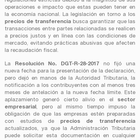
operaciones e impacto que estas pueden tener en
la economía nacional. La legislación en torno a los
precios de transferencia
busca garantizar que las
transacciones entre partes relacionadas se realicen
a precios justos y en línea con las condiciones de
mercado, evitando prácticas abusivas que afecten
la recaudación fiscal.
La
Resolución No. DGT-R-28-2017
no fijó una
nueva fecha para la presentación de la declaración,
pero dejó en manos de la Autoridad Tributaria, la
notificación a los contribuyentes con al menos tres
meses de antelación a la nueva fecha límite. Este
aplazamiento generó cierto alivio en el
sector
empresarial
, pero al mismo tiempo impuso la
obligación de que las empresas estén preparadas
con estudios de
precios de transferencia
actualizados, ya que la Administración Tributaria
puede solicitar esta documentación en cualquier