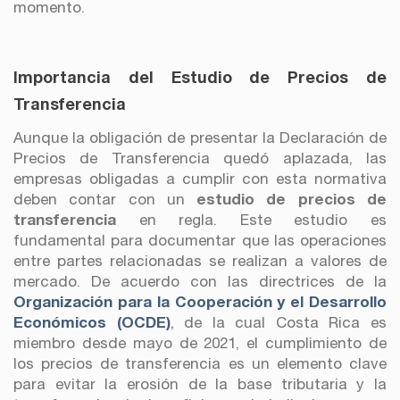
momento.
Importancia del Estudio de Precios de
Transferencia
Aunque la obligación de presentar la Declaración de
Precios de Transferencia quedó aplazada, las
empresas obligadas a cumplir con esta normativa
deben contar con un
estudio de precios de
transferencia
en regla. Este estudio es
fundamental para documentar que las operaciones
entre partes relacionadas se realizan a valores de
mercado. De acuerdo con las directrices de la
Organización para la Cooperación y el Desarrollo
Económicos (OCDE
)
,
de la cual Costa Rica es
miembro desde mayo de 2021, el cumplimiento de
los precios de transferencia es un elemento clave
para evitar la erosión de la base tributaria y la