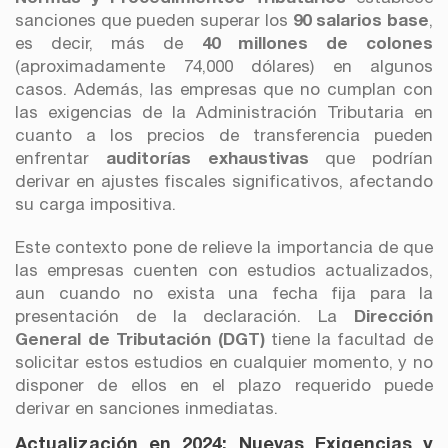
sanciones que pueden superar los
90 salarios base
,
es decir, más de
40 millones de colones
(aproximadamente 74,000 dólares) en algunos
casos. Además, las empresas que no cumplan con
las exigencias de la Administración Tributaria en
cuanto a los precios de transferencia pueden
enfrentar
auditorías exhaustivas
que podrían
derivar en ajustes fiscales significativos, afectando
su carga impositiva.
Este contexto pone de relieve la importancia de que
las empresas cuenten con estudios actualizados,
aun cuando no exista una fecha fija para la
presentación de la declaración. La
Dirección
General de Tributación (DGT)
tiene la facultad de
solicitar estos estudios en cualquier momento, y no
disponer de ellos en el plazo requerido puede
derivar en sanciones inmediatas.
Actualización en 2024: Nuevas Exigencias y