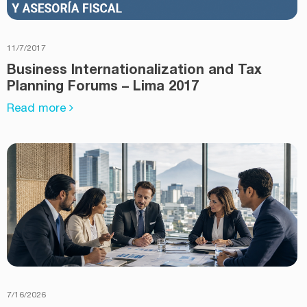
11/7/2017
Business Internationalization and Tax
Planning Forums – Lima 2017
Read more
7/16/2026