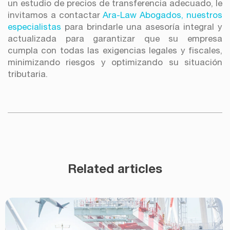
un estudio de precios de transferencia adecuado, le
invitamos a contactar
Ara-Law Abogados, nuestros
especialistas
para brindarle una asesoría integral y
actualizada para garantizar que su empresa
cumpla con todas las exigencias legales y fiscales,
minimizando riesgos y optimizando su situación
tributaria.
Related articles