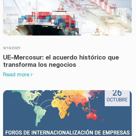
9/16/2025
UE–Mercosur: el acuerdo histórico que
transforma los negocios
Read more